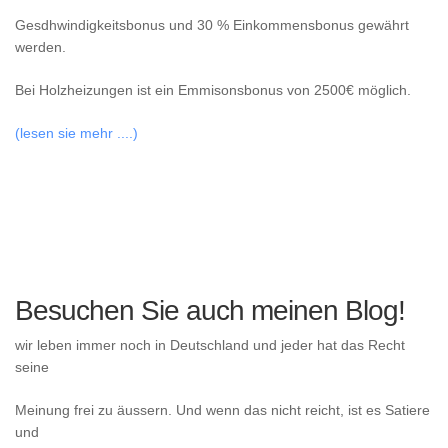
Gesdhwindigkeitsbonus und 30 % Einkommensbonus gewährt
werden.
Bei Holzheizungen ist ein Emmisonsbonus von 2500€ möglich.
(lesen sie mehr ....)
Besuchen Sie auch meinen Blog!
wir leben immer noch in Deutschland und jeder hat das Recht
seine
Meinung frei zu äussern. Und wenn das nicht reicht, ist es Satiere
und