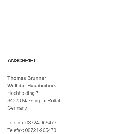
ANSCHRIFT
Thomas Brunner
Welt der Haustechnik
Hochholding 7
84323 Massing im Rottal
Germany
Telefon: 08724-965477
Telefax: 08724-965478