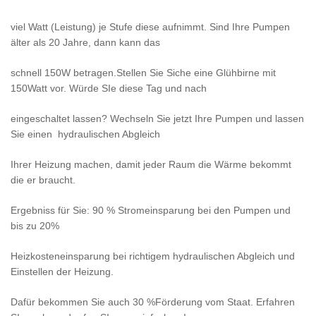
viel Watt (Leistung) je Stufe diese aufnimmt. Sind Ihre Pumpen
älter als 20 Jahre, dann kann das
schnell 150W betragen.Stellen Sie Siche eine Glühbirne mit
150Watt vor. Würde SIe diese Tag und nach
eingeschaltet lassen? Wechseln Sie jetzt Ihre Pumpen und lassen
Sie einen hydraulischen Abgleich
Ihrer Heizung machen, damit jeder Raum die Wärme bekommt
die er braucht.
Ergebniss für Sie: 90 % Stromeinsparung bei den Pumpen und
bis zu 20%
Heizkosteneinsparung bei richtigem hydraulischen Abgleich und
Einstellen der Heizung.
Dafür bekommen Sie auch 30 %Förderung vom Staat. Erfahren