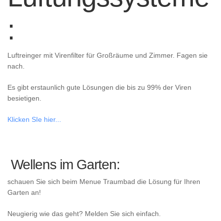
:
Luftreinger mit Virenfilter für Großräume und Zimmer. Fagen sie
nach.
Es gibt erstaunlich gute Lösungen die bis zu 99% der Viren
besietigen.
Klicken SIe hier...
Wellens im Garten:
schauen Sie sich beim Menue Traumbad die Lösung für Ihren
Garten an!
Neugierig wie das geht? Melden Sie sich einfach.