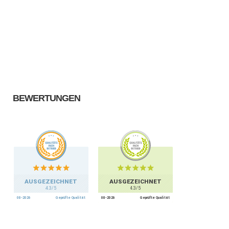
BEWERTUNGEN