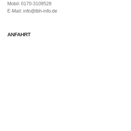
Mobil: 0170-3109528
E-Mail: info@tbh-info.de
ANFAHRT