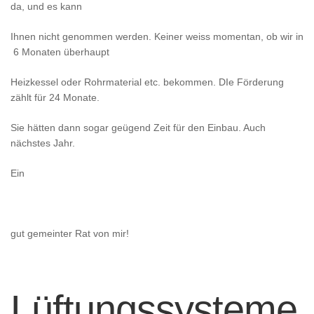
da, und es kann
Ihnen nicht genommen werden. Keiner weiss momentan, ob wir in
6 Monaten überhaupt
Heizkessel oder Rohrmaterial etc. bekommen. DIe Förderung
zählt für 24 Monate.
Sie hätten dann sogar geügend Zeit für den Einbau. Auch
nächstes Jahr.
Ein
gut gemeinter Rat von mir!
Lüftungssysteme