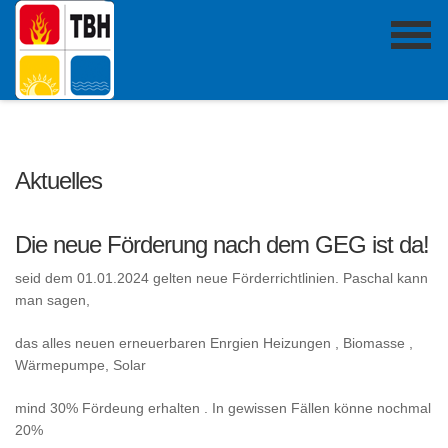
Aktuelles
Die neue Förderung nach dem GEG ist da!
seid dem 01.01.2024 gelten neue Förderrichtlinien. Paschal kann
man sagen,
das alles neuen erneuerbaren Enrgien Heizungen , Biomasse ,
Wärmepumpe, Solar
mind 30% Fördeung erhalten . In gewissen Fällen könne nochmal
20%