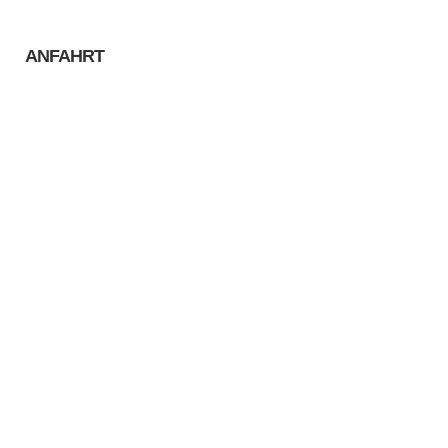
ANFAHRT