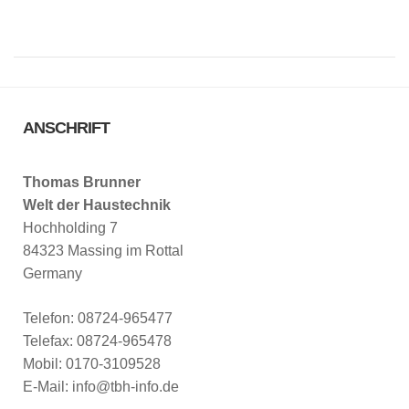
ANSCHRIFT
Thomas Brunner
Welt der Haustechnik
Hochholding 7
84323 Massing im Rottal
Germany
Telefon: 08724-965477
Telefax: 08724-965478
Mobil: 0170-3109528
E-Mail: info@tbh-info.de