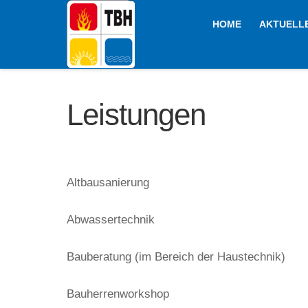
HOME
AKTUELL
Leistungen
Altbausanierung
Abwassertechnik
Bauberatung (im Bereich der Haustechnik)
Bauherrenworkshop