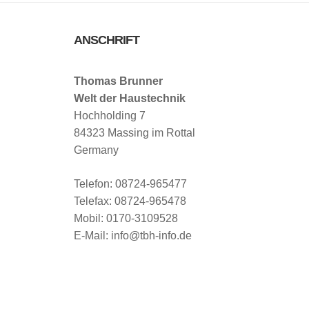
ANSCHRIFT
Thomas Brunner
Welt der Haustechnik
Hochholding 7
84323 Massing im Rottal
Germany
Telefon: 08724-965477
Telefax: 08724-965478
Mobil: 0170-3109528
E-Mail: info@tbh-info.de