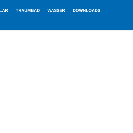
LAR
TRAUMBAD
WASSER
DOWNLOADS