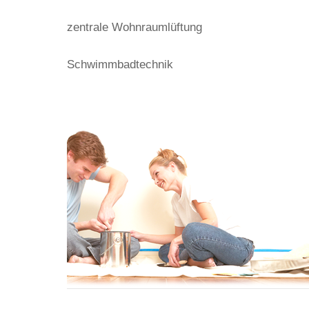
zentrale Wohnraumlüftung
Schwimmbadtechnik