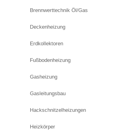
Brennwerttechnik Öl/Gas
Deckenheizung
Erdkollektoren
Fußbodenheizung
Gasheizung
Gasleitungsbau
Hackschnitzelheizungen
Heizkörper