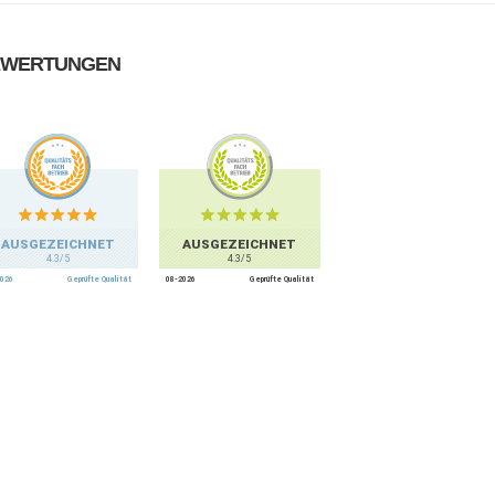
EWERTUNGEN