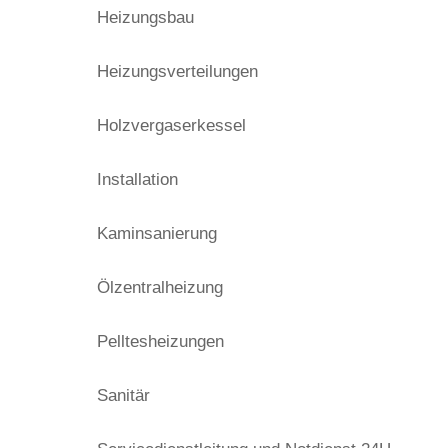
Heizungsbau
Heizungsverteilungen
Holzvergaserkessel
Installation
Kaminsanierung
Ölzentralheizung
Pelltesheizungen
Sanitär