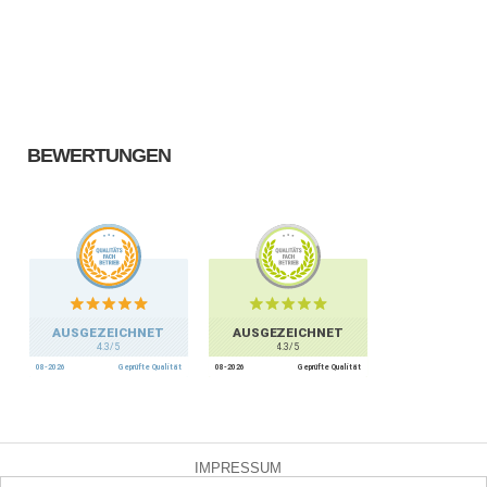
BEWERTUNGEN
IMPRESSUM