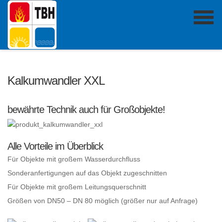
Kalkumwandler XXL
bewährte Technik auch für Großobjekte!
Alle Vorteile im Überblick
Für Objekte mit großem Wasserdurchfluss
Sonderanfertigungen auf das Objekt zugeschnitten
Für Objekte mit großem Leitungsquerschnitt
Größen von DN50 – DN 80 möglich (größer nur auf Anfrage)