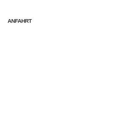
ANFAHRT