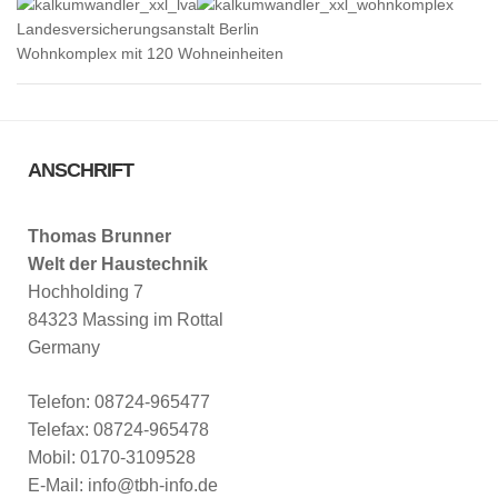
Landesversicherungsanstalt Berlin
Wohnkomplex mit 120 Wohneinheiten
ANSCHRIFT
Thomas Brunner
Welt der Haustechnik
Hochholding 7
84323 Massing im Rottal
Germany
Telefon: 08724-965477
Telefax: 08724-965478
Mobil: 0170-3109528
E-Mail: info@tbh-info.de