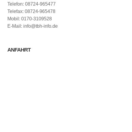
Telefon: 08724-965477
Telefax: 08724-965478
Mobil: 0170-3109528
E-Mail: info@tbh-info.de
ANFAHRT