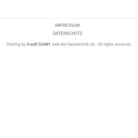
IMPRESSUM
DATENSCHUTZ
Hosting by
it-soft GmbH
. welt-der-haustechnik.de - All rights reserved.