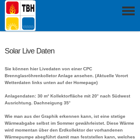
Solar Live Daten
Sie können hier Livedaten von einer CPC
Brennglasröhrenkolletor Anlage ansehen. (Aktuelle Vorort
Wetterdaten links unten auf der Homepage)
Anlagendaten: 30 m² Kollektorfläche mit 20° nach Südwest
Ausrichtung. Dachneigung 35°
Wie man aus der Graphik erkennen kann, ist eine stetige
Wärmeabgabe selbst im Sommer gewährleistet. Diese Wärme
wird
momentan über den Erdkollektor der vorhandenen
Wärmepumpe abegführt damit man feststellen kann, welches