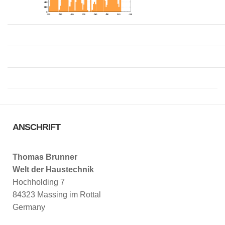
ANSCHRIFT
Thomas Brunner
Welt der Haustechnik
Hochholding 7
84323 Massing im Rottal
Germany